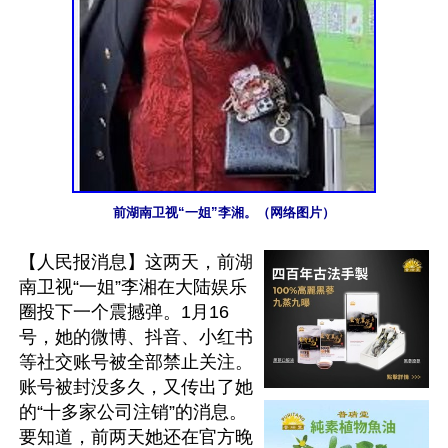
前湖南卫视“一姐”李湘。（网络图片）
【人民报消息】这两天，前湖
南卫视“一姐”李湘在大陆娱乐
圈投下一个震撼弹。1月16
号，她的微博、抖音、小红书
等社交账号被全部禁止关注。
账号被封没多久，又传出了她
的“十多家公司注销”的消息。 
要知道，前两天她还在官方晚