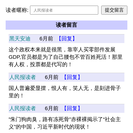
读者暱称:
读者留言
黑天安迪
6月前
【回复】
这个政权本来就是很黑，靠宰人买零部件发展
GDP,官员都是为了自己腰包不管百姓死活！那里
有人权，投票都是代写的！
人民报读者
6月前
【回复】
国人普遍爱显摆，恨人有，笑人无，是刻进骨子
里的！
人民报读者
6月前
【回复】
"朱门狗肉臭，路有冻死骨”赤裸裸掲示了“社会主
义”的中国，习近平新时代的现状！