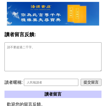
讀者留言反饋:
讀者暱稱:
讀者留言
歡迎您的留言反饋。