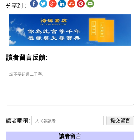
分享到：
讀者留言反饋:
讀者暱稱:
讀者留言