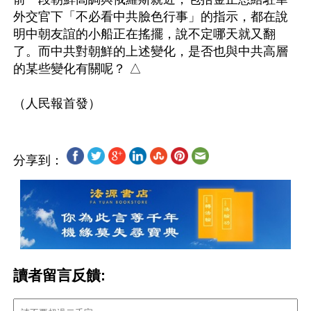
外交官下「不必看中共臉色行事」的指示，都在說
明中朝友誼的小船正在搖擺，說不定哪天就又翻
了。而中共對朝鮮的上述變化，是否也與中共高層
的某些變化有關呢？ △

分享到：
讀者留言反饋: