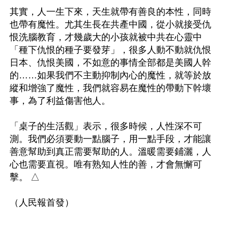
其實，人一生下來，天生就帶有善良的本性，同時
也帶有魔性。尤其生長在共產中國，從小就接受仇
恨洗腦教育，才幾歲大的小孩就被中共在心靈中
「種下仇恨的種子要發芽」，很多人動不動就仇恨
日本、仇恨美國，不如意的事情全部都是美國人幹
的……如果我們不主動抑制內心的魔性，就等於放
縱和增強了魔性，我們就容易在魔性的帶動下幹壞
事，為了利益傷害他人。

「桌子的生活觀」表示，很多時候，人性深不可
測。我們必須要動一點腦子，用一點手段，才能讓
善意幫助到真正需要幫助的人。溫暖需要鋪灑，人
心也需要直視。唯有熟知人性的善，才會無懈可
擊。 △
