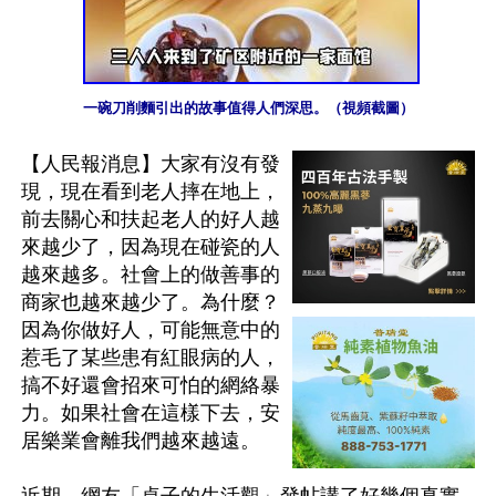
一碗刀削麵引出的故事值得人們深思。（視頻截圖）
【人民報消息】大家有沒有發
現，現在看到老人摔在地上，
前去關心和扶起老人的好人越
來越少了，因為現在碰瓷的人
越來越多。社會上的做善事的
商家也越來越少了。為什麼？
因為你做好人，可能無意中的
惹毛了某些患有紅眼病的人，
搞不好還會招來可怕的網絡暴
力。如果社會在這樣下去，安
居樂業會離我們越來越遠。
