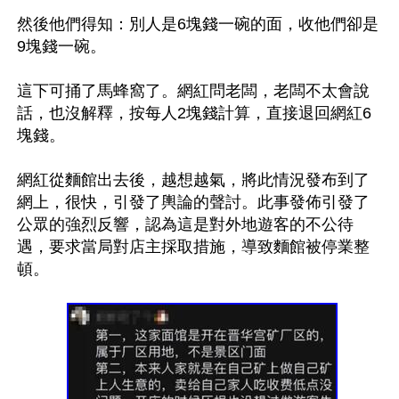
然後他們得知：別人是6塊錢一碗的面，收他們卻是
9塊錢一碗。

這下可捅了馬蜂窩了。網紅問老闆，老闆不太會說
話，也沒解釋，按每人2塊錢計算，直接退回網紅6
塊錢。

網紅從麵館出去後，越想越氣，將此情況發布到了
網上，很快，引發了輿論的聲討。此事發佈引發了
公眾的強烈反響，認為這是對外地遊客的不公待
遇，要求當局對店主採取措施，導致麵館被停業整
頓。
