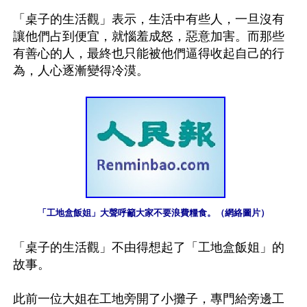
「桌子的生活觀」表示，生活中有些人，一旦沒有
讓他們占到便宜，就惱羞成怒，惡意加害。而那些
有善心的人，最終也只能被他們逼得收起自己的行
為，人心逐漸變得冷漠。

「工地盒飯姐」大聲呼籲大家不要浪費糧食。（網絡圖片）
「桌子的生活觀」不由得想起了「工地盒飯姐」的
故事。

此前一位大姐在工地旁開了小攤子，專門給旁邊工