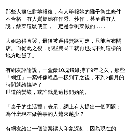
那些人瘋狂對她報復，有人舉報她的攤子衛生條件
不合格，有人質疑她在作秀、炒作，甚至還有人
說，飯菜這麼便宜，一定是拿剩菜做的……

大姐急得直哭，最後被逼得無路可走，只能宣布關
店。而從此之後，那些農民工就再也找不到這樣的
地方吃飯了。

有網友評論說，一盒飯10塊錢維持了9年之久，那些
「網紅」一窩蜂像蝗蟲一樣到了之後，不到2個月的
時間就給搞垮了。

世道的變壞，或許就是這樣開始的。

「桌子的生活觀」表示，網上有人提出一個問題：
為什麼現在做善事的人越來越少？

有網友給出一個答案讓人印象深刻：因為現在的