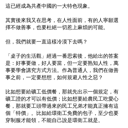
這已經成為共產中國的一大特色現象。

其實後來我又在思考，在人性面前，有的人寧願選
擇不做善事，也要杜絕一切惹上麻煩的可能。

但，我們就要一直這樣冷漠下去嗎？

「桌子的生活觀」經過一番思索後，他給出的答案
是：好事要做，好人要當，但一定要熟知人性，萬
事要學會講究方式方法。作為普通人，我們在做善
事之前，一定要想想，如何規避人性之惡？

比如想要給礦工低價餐，那就先出示一個規定，有
礦工證的才可以有低價；比如想要給農民工吃愛心
餐，那就要工頭帶過來的民工兄弟才能真正擁有這
個「特價」。比如給環衛工免費的包子，至少也要
穿制服才能領，不能自己說是環衛工就是。
