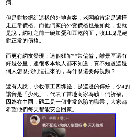
病。

但是對於網紅這樣的外地遊客，老闆娘肯定是選擇
走正常價格。而他們家的外賣價格也是如此，也就
是說，網紅之前一碗加蛋和豆乾的面，收11塊是絕
對正常的價格。

而更有網友發現：這個麵館非常偏僻，離景區還有
好幾公里，連很多本地人都不知道，真不知道這幾
個人怎麼找到這裡來的，為什麼還要錄視頻？

還有人說，少收礦工四塊錢，是這邊的傳統，少4的
諧音是「少死」，代表了當地商家為礦工們祈福。
因為在中國，礦工是一個非常危險的職業，大家都