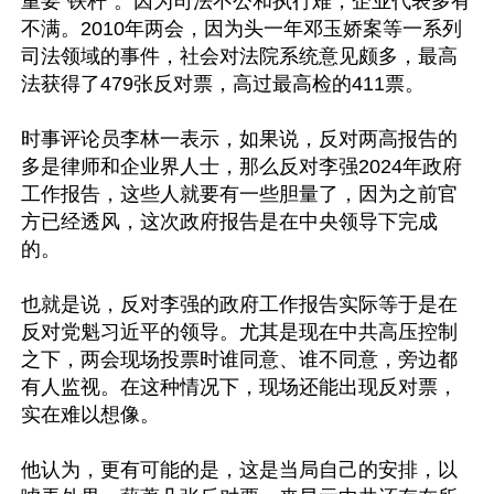
重要“铁杆”。因为司法不公和执行难，企业代表多有
不满。2010年两会，因为头一年邓玉娇案等一系列
司法领域的事件，社会对法院系统意见颇多，最高
法获得了479张反对票，高过最高检的411票。

时事评论员李林一表示，如果说，反对两高报告的
多是律师和企业界人士，那么反对李强2024年政府
工作报告，这些人就要有一些胆量了，因为之前官
方已经透风，这次政府报告是在中央领导下完成
的。

也就是说，反对李强的政府工作报告实际等于是在
反对党魁习近平的领导。尤其是现在中共高压控制
之下，两会现场投票时谁同意、谁不同意，旁边都
有人监视。在这种情况下，现场还能出现反对票，
实在难以想像。

他认为，更有可能的是，这是当局自己的安排，以