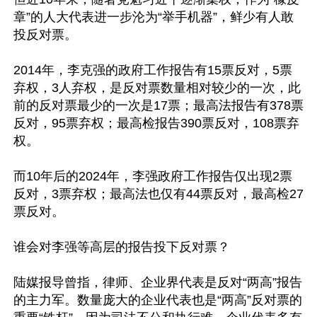
章”的人大代表进一步沦为“举手机器”，鲜少有人敢
投反对票。

2014年，李克强的政府工作报告有15票反对，5票
弃权，3人弃权，是反对票数量相对较少的一次，此
前的反对票最少的一次是17票；最高法报告有378票
反对，95票弃权；最高检报告390票反对，108票弃
权。

而10年后的2024年，李强政府工作报告仅出现2票
反对，3票弃权；最高法也仅有44票反对，最高检27
票反对。

谁会对李强等高层的报告投下反对票？

陆媒报导曾指，律师、企业界代表是反对“两高”报告
的主力军。数量庞大的企业代表也是“两高”反对票的