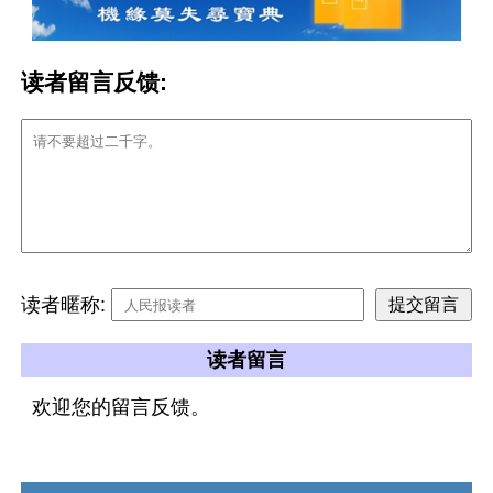
读者留言反馈:
读者暱称:
读者留言
欢迎您的留言反馈。