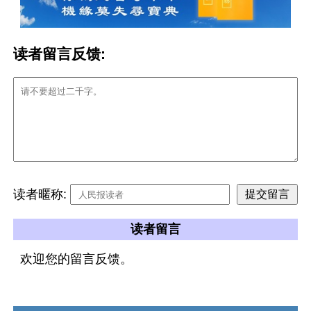
读者留言反馈:
读者暱称:
读者留言
欢迎您的留言反馈。