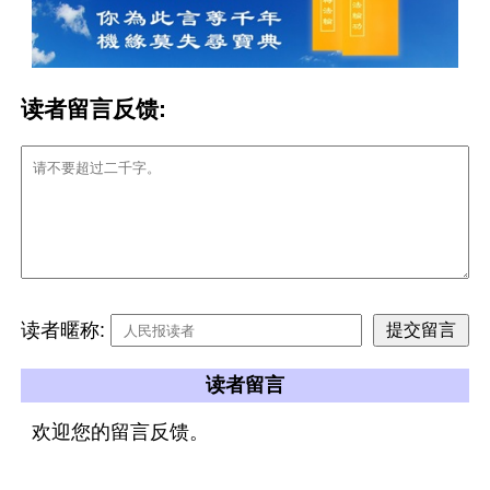
读者留言反馈:
读者暱称:
读者留言
欢迎您的留言反馈。