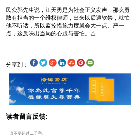
民众郭先生说，江天勇是为社会正义发声，那么勇
敢有担当的一个维权律师，出来以后遭软禁，就怕
他不听话，所以监控措施力度就会大一点、严一
分享到：
读者留言反馈: