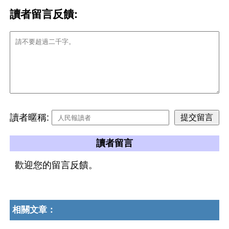
讀者留言反饋:
讀者暱稱:
讀者留言
歡迎您的留言反饋。
相關文章：