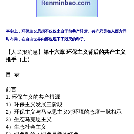
事实上，环保主义思想不仅仅来自于前共产阵营。共产邪灵在东西方同
时布局，在自由世界内部也埋下了毁灭的种子。
【人民报消息】
第十六章 环保主义背后的共产主义
推手（上）

目  录
前言

1. 环保主义的共产根源

1）环保主义发展三阶段

2）环保主义与马克思主义对环境的态度一脉相承

3）生态马克思主义

4）生态社会主义
