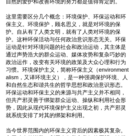
自然的爱护和改善环境的努力都是值得肯定的。

这里需要区分几个概念：环境保护、环保运动和环
保主义。环境保护，顾名思义，就是对环境的保
护。自从有了人类文明，就有了人类对环境的保
护。这种环保活动与任何政治意识形态无关。环保
运动是针对环境问题的社会和政治运动，其主体是
通过声势浩大的群众运动、媒体攻势和复杂巧妙的
政治运作，改变有关环境的政策及大众心理和行为
习惯。环境保护主义，简称环保主义（environment
alism，又译环境主义），是一种强调保护环境、人
和自然生态和谐共生的哲学思想和政治意识形态。
环保运动和环保主义的来源与共产主义并不相同，
但共产邪灵善于绑架群众运动、操纵和利用社会形
势，因此从现代环境保护主义出现之初，共产邪灵
就系统安排了对其的绑架和利用。

当今世界范围内的环保主义背后的因素极其复杂。