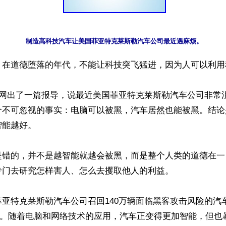
制造高科技汽车让美国菲亚特克莱斯勒汽车公司最近遇麻烦。
】在道德堕落的年代，不能让科技突飞猛进，因为人可以利用
华网出了一篇报导，说最近美国菲亚特克莱斯勒汽车公司非常
个不可忽视的事实：电脑可以被黑，汽车居然也能被黑。结论
能越好。

是错的，并不是越智能就越会被黑，而是整个人类的道德在一
门去研究怎样害人、怎么去攫取他人的利益。

亚特克莱斯勒汽车公司召回140万辆面临黑客攻击风险的汽
事”。随着电脑和网络技术的应用，汽车正变得更加智能，但也