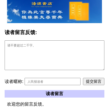
读者留言反馈:
读者暱称:
读者留言
欢迎您的留言反馈。