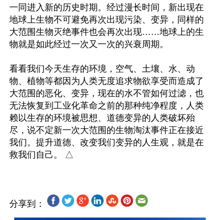
一同进入新的历史时期。经过漫长时间，新出现在
地球上生物不可避免再次出现污染、变异，同样的
大范围生物灭绝事件也会再次出现……地球上的生
物就是如此经过一次又一次的兴衰周期。

看看我们今天生存的环境，空气、土壤、水、动
物、植物等都因为人类无度追求物欲享受而造成了
大范围的恶化、变异，现在的水不管如何过滤，也
无法恢复到工业化革命之前的那种纯净程度，人类
赖以生存的环境被思想、道德变异的人类破坏殆
尽，说不定新一次大范围的生物淘汰事件正在接近
我们。提升道德、改变我们变异的人生观，就是在
分享到：