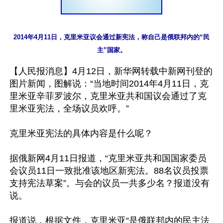
2014年4月11日，克里米亚议会通过新宪法，称自己是俄联邦内的“民
主”国家。
【人民报消息】4月12日，新华网转载中新网刊登的
图片新闻，图解说：“当地时间2014年4月11日，克
里米亚辛菲罗波尔，克里米亚共和国议会通过了克
里米亚宪法，全场议员欢呼。”

克里米亚宪法的具体内容是什么呢？

据俄新网4月11日报道，“克里米亚共和国国家委员
会议员11日一致批准该地区新宪法。88名议员投票
支持宪法草案”。与会的议员一共多少名？报道没有
说。

报道说，根据文件，克里米亚“是俄联邦内的民主法