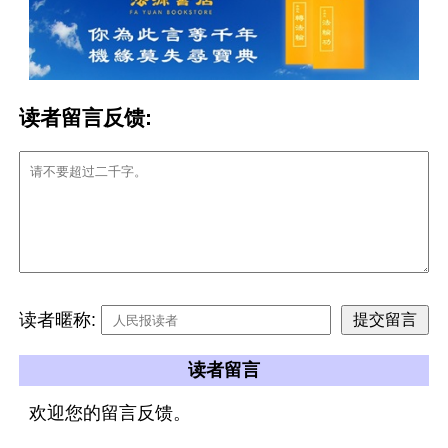
读者留言反馈:
读者暱称:
读者留言
欢迎您的留言反馈。