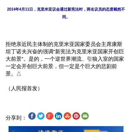
2014年4月11日，克里米亚议会通过新宪法时，两名议员的态度截然不
同。
拒绝亲近民主体制的克里米亚国家委员会主席康斯
坦丁诺夫兴奋的强调“新宪法为克里米亚国家开创巨
大前景”。是的，一个逆世界潮流、引狼入室的国家
一定会开创巨大前景，但一定是个巨大的悲剧前
景。△

分享到：