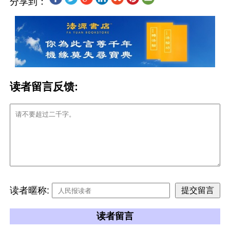
分享到：
读者留言反馈:
读者暱称:
读者留言