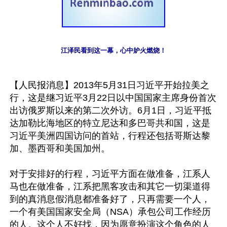
江泽民看到这一幕，心中妒火燃烧！
【人民报消息】2013年5月31日习近平开始拉美之
行，这是继习近平3月22日以中国国家主席身份首次
出访俄罗斯以来的第二次外访。6月1日，习近平抵
达加勒比海地区的特立尼达和多巴哥共和国，这是
习近平美洲四国访问的首站，行程还包括哥斯达黎
加、墨西哥和美国加州。

对于安排好的行程，习近平方面在做准备，江系人
马也在做准备，江系把黑客攻击和其它一切渠道得
到的真消息假消息都准备好了，只再需要一个人，
一个有美国国家安全局（NSA）承包公司工作经历
的人。这个人不好找，因为愿意扮演这个角色的人