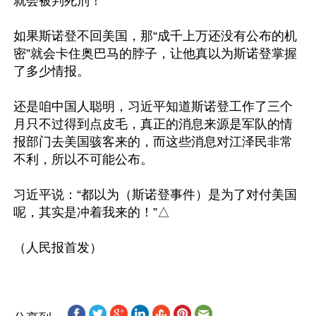
就会被判死刑！

如果斯诺登不回美国，那“成千上万还没有公布的机
密”就会卡住奥巴马的脖子，让他真以为斯诺登掌握
了多少情报。

还是咱中国人聪明，习近平知道斯诺登工作了三个
月只不过得到点皮毛，真正的消息来源是军队的情
报部门去美国骇客来的，而这些消息对江泽民非常
不利，所以不可能公布。

习近平说：“都以为（斯诺登事件）是为了对付美国
呢，其实是冲着我来的！”△
