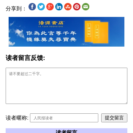
分享到：
读者留言反馈:
读者暱称:
读者留言