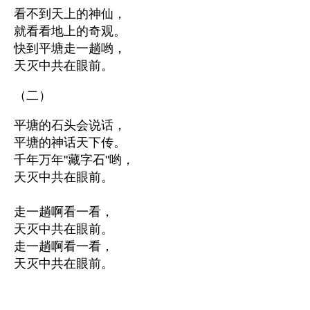
看不到天上的神仙，
就看看地上的奇观。
快到平塘走一趟哟，
天灭中共在眼前。
（二）
平塘的石头会说话，
平塘的神话天下传。
千年万年"藏字石"哟，
天灭中共在眼前。
走一趟啊看一看，
天灭中共在眼前。
走一趟啊看一看，
天灭中共在眼前。