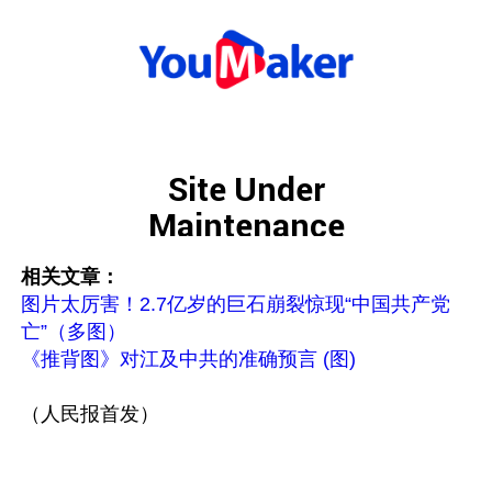
相关文章：
图片太厉害！2.7亿岁的巨石崩裂惊现“中国共产党
亡”（多图）
《推背图》对江及中共的准确预言 (图)