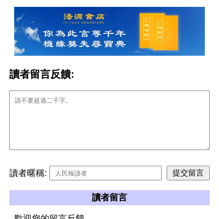
讀者留言反饋:
讀者暱稱:
讀者留言
歡迎您的留言反饋。