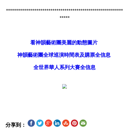
**********************************************************
*****
看神韻藝術團美麗的動態圖片
神韻藝術團全球巡演時間表及購票全信息
全世界華人系列大賽全信息
分享到：