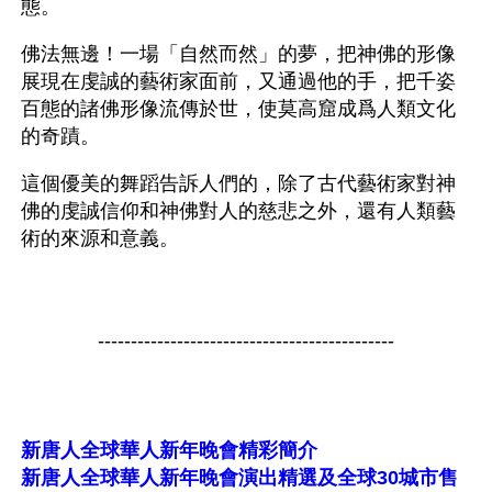
態。
佛法無邊！一場「自然而然」的夢，把神佛的形像
展現在虔誠的藝術家面前，又通過他的手，把千姿
百態的諸佛形像流傳於世，使莫高窟成爲人類文化
的奇蹟。
這個優美的舞蹈告訴人們的，除了古代藝術家對神
佛的虔誠信仰和神佛對人的慈悲之外，還有人類藝
術的來源和意義。
---------------------------------------------
新唐人全球華人新年晚會精彩簡介
新唐人全球華人新年晚會演出精選及全球30城市售