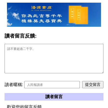
讀者留言反饋:
讀者暱稱:
讀者留言
歡迎您的留言反饋。