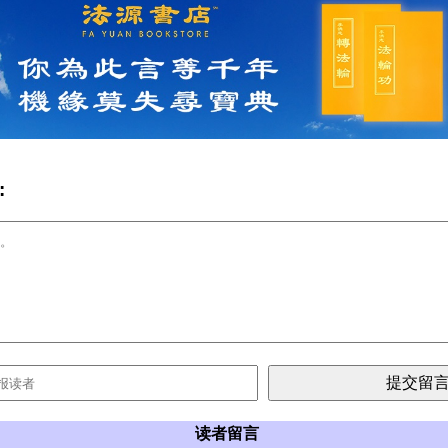
:
读者留言