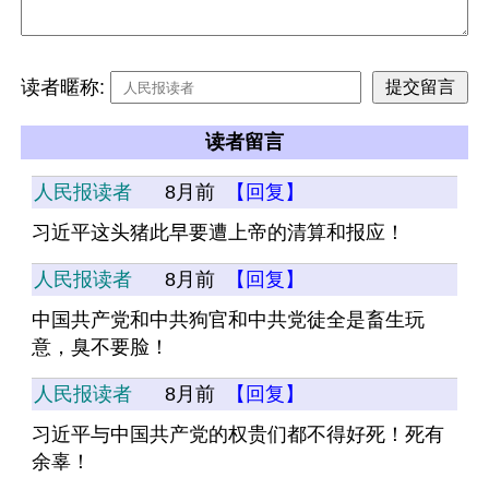
读者暱称:
读者留言
人民报读者
8月前
【回复】
习近平这头猪此早要遭上帝的清算和报应！
人民报读者
8月前
【回复】
中国共产党和中共狗官和中共党徒全是畜生玩
意，臭不要脸！
人民报读者
8月前
【回复】
习近平与中国共产党的权贵们都不得好死！死有
余辜！