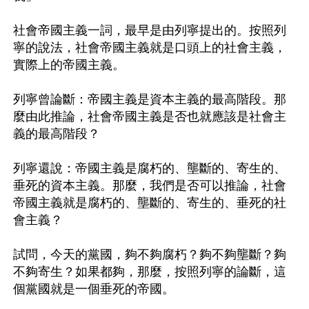
社會帝國主義一詞，最早是由列寧提出的。按照列
寧的說法，社會帝國主義就是口頭上的社會主義，
實際上的帝國主義。

列寧曾論斷：帝國主義是資本主義的最高階段。那
麼由此推論，社會帝國主義是否也就應該是社會主
義的最高階段？

列寧還說：帝國主義是腐朽的、壟斷的、寄生的、
垂死的資本主義。那麼，我們是否可以推論，社會
帝國主義就是腐朽的、壟斷的、寄生的、垂死的社
會主義？

試問，今天的黨國，夠不夠腐朽？夠不夠壟斷？夠
不夠寄生？如果都夠，那麼，按照列寧的論斷，這
個黨國就是一個垂死的帝國。
