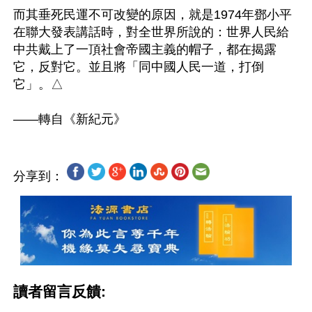
而其垂死民運不可改變的原因，就是1974年鄧小平
在聯大發表講話時，對全世界所說的：世界人民給
中共戴上了一頂社會帝國主義的帽子，都在揭露
它，反對它。並且將「同中國人民一道，打倒
它」。△

分享到：
讀者留言反饋: