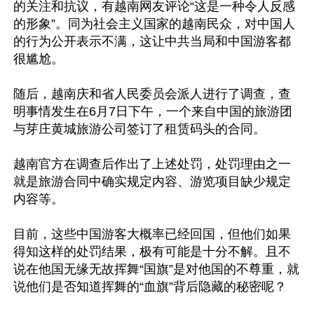
的关注和抗议，有越南网友评论“这是一种令人反感
的形象”。同为社会主义国家的越南民众，对中国人
的行为公开表示不满，这让中共当局和中国游客都
很尴尬。

随后，越南庆和省人民委员会派人进行了调查，查
明事情发生在6月7日下午，一个来自中国的旅游团
与芽庄黄城旅游公司签订了租赁码头的合同。

越南官方在调查后作出了上述处罚，处罚理由之一
就是旅游合同中确实规定内容、游览项目缺少规定
内容等。

目前，这些中国游客大概率已经回国，但他们如果
得知这样的处罚结果，极有可能是十分不解。且不
说在他国无缘无故挥舞“国旗”是对他国的不尊重，就
说他们是否知道挥舞的“血旗”背后隐藏的秘密呢？
