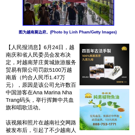
图为越南奠边府。(Photo by Linh Pham/Getty Images)
【人民报消息】6月24日，越
南庆和省人民委员会发布决
定，对越南芽庄黄城旅游服务
贸易有限公司罚款5100万越
南盾（约合人民币1.47万
元），原因是该公司允许数百
中国游客在Ana Marina Nha 
Trang码头，举行挥舞中共血
旗和唱歌活动。

该视频和照片在越南社交网路
被发布后，引起了不少越南人