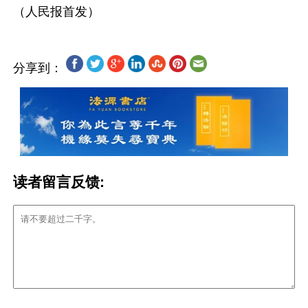
分享到：
读者留言反馈: