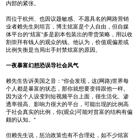
内部的紧张。

而位于杭州、也因议题敏感、不愿具名的网路营销
业者赖先生则坦言，博主炫富是个人自由，但自媒
体平台的“炫富”多是剧本包装出的带货策略，用以收
割崇拜有钱人的观众的钱。他认为，价值观偏差或
比例失衡是当局出手封禁炫富的原因。

一夜暴富幻想恐误导社会风气
赖先生告诉美国之音：“你会发现，这(网路)世界每
个人都是暴富的状态，那你就想要变得跟他一样。
因为这个人设变到短视频平台上面，很生活化、渗
透率很高、影响力很大的平台，可能出现的比例高
于社会真实的比例，你(观众)可能对贫富的结构有偏
颇的认知。”

但赖先生说，惩治政策也有不合理处，如不少炫富