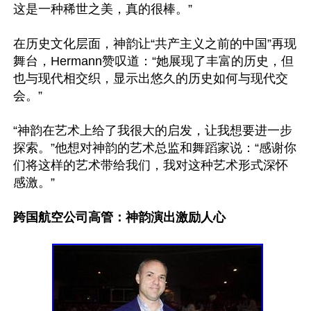
这是一种稀世之美，真的很棒。”

在历史文化层面，神韵让“共产主义之前的中国”再现
舞台，Hermann赞叹道：“她展现了丰富的历史，但
也与现代相交织，显示出悠久的历史如何与现代交
会。”

“神韵在艺术上给了我很大的启发，让我想要进一步
探索。”他想对神韵的艺术总监和舞蹈家说：“感谢你
们将这样的艺术带给我们，我对这种艺术形式深怀
感激。”

跨国航空公司高管：神韵演出激励人心