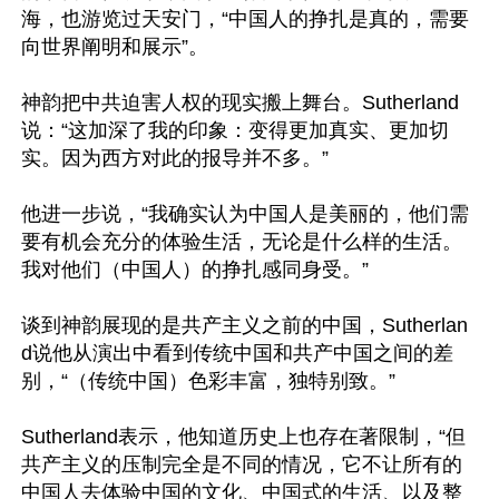
海，也游览过天安门，“中国人的挣扎是真的，需要
向世界阐明和展示”。

神韵把中共迫害人权的现实搬上舞台。Sutherland
说：“这加深了我的印象：变得更加真实、更加切
实。因为西方对此的报导并不多。”

他进一步说，“我确实认为中国人是美丽的，他们需
要有机会充分的体验生活，无论是什么样的生活。
我对他们（中国人）的挣扎感同身受。”

谈到神韵展现的是共产主义之前的中国，Sutherlan
d说他从演出中看到传统中国和共产中国之间的差
别，“（传统中国）色彩丰富，独特别致。”

Sutherland表示，他知道历史上也存在著限制，“但
共产主义的压制完全是不同的情况，它不让所有的
中国人去体验中国的文化、中国式的生活、以及整