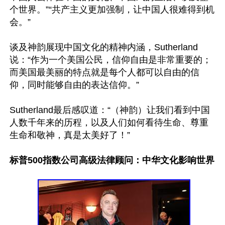
个世界。”“共产主义更加强制，让中国人很难得到机
会。”

谈及神韵展现中国文化的精神内涵，Sutherland
说：“作为一个美国公民，信仰自由是非常重要的；
而美国最美丽的特点就是每个人都可以自由的信
仰，同时能够自由的表达信仰。”

Sutherland最后感叹道：“（神韵）让我们看到中国
人数千年来的历程，以及人们如何看待生命、尊重
生命和敬神，真是太美好了！”

标普500指数公司高级法律顾问：中华文化影响世界