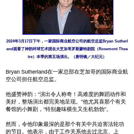
2024年3月17日下午，一家国际商业航空公司的航空总监Bryan Sutherl
and观看了神韵环球艺术团在大芝加哥罗斯蒙特剧院（Rosemont Thea
tre）本季的第五场演出。（唐明镜／大纪元）
Bryan Sutherland在一家总部在芝加哥的国际商业航
空公司担任航空总监。

他盛赞神韵：“演出令人称奇！高难度的舞蹈动作和
美好，整场演出都完美地呈现。”他尤其喜那个有关
餐馆的小舞剧，“特别趣味横生又生机勃勃”。

然而，令他印象最深的是那个有关中共迫害法轮功
的节目。他表示，由于工作关系他去过北京、上