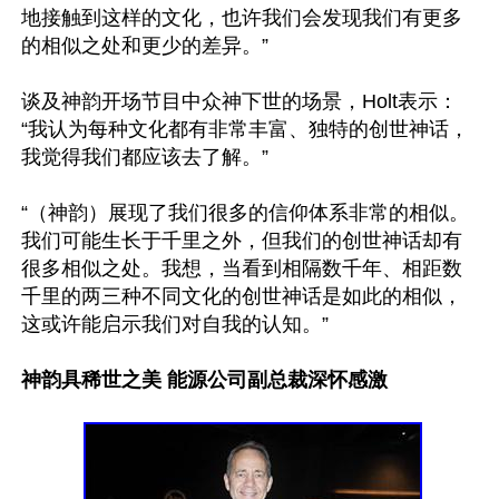
地接触到这样的文化，也许我们会发现我们有更多
的相似之处和更少的差异。”

谈及神韵开场节目中众神下世的场景，Holt表示：
“我认为每种文化都有非常丰富、独特的创世神话，
我觉得我们都应该去了解。”

“（神韵）展现了我们很多的信仰体系非常的相似。
我们可能生长于千里之外，但我们的创世神话却有
很多相似之处。我想，当看到相隔数千年、相距数
千里的两三种不同文化的创世神话是如此的相似，
这或许能启示我们对自我的认知。”

神韵具稀世之美 能源公司副总裁深怀感激