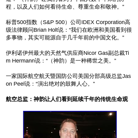
程，以及人们如何看待生命、尊重生命和敬神。”

标普500指数（S&P 500）公司IDEX Corporation高
级法律顾问Brian Holt说：“我们在欧洲和美国看到很
多事物，其实可能源自于几千年前的中国文化。”

伊利诺伊州最大的天然气供应商Nicor Gas副总裁Ti
m Hermann说：“（神韵）是一种稀世之美。”

一家国际航空航天暨国防公司美国分部高级总监Jas
on Peel说：“演出绝对的鼓舞人心。”

航空总监：神韵让人们看到延续千年的传统生命观