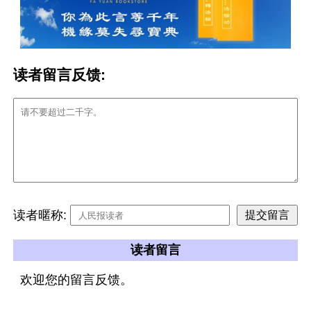
读者留言反馈:
读者暱称:
读者留言
欢迎您的留言反馈。