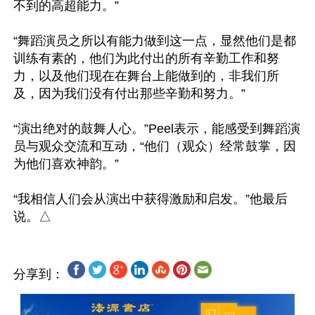
不到的高超能力。”

“舞蹈演员之所以有能力做到这一点，显然他们是都
训练有素的，他们为此付出的所有辛勤工作和努
力，以及他们现在在舞台上能做到的，非我们所
及，因为我们没有付出那些辛勤和努力。”

“演出绝对的鼓舞人心。”Peel表示，能感受到舞蹈演
员与观众交流和互动，“他们（观众）经常鼓掌，因
为他们喜欢神韵。”

“我相信人们会从演出中获得激励和启发。”他最后
分享到：