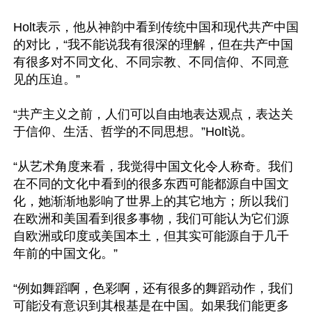
Holt表示，他从神韵中看到传统中国和现代共产中国
的对比，“我不能说我有很深的理解，但在共产中国
有很多对不同文化、不同宗教、不同信仰、不同意
见的压迫。”

“共产主义之前，人们可以自由地表达观点，表达关
于信仰、生活、哲学的不同思想。”Holt说。

“从艺术角度来看，我觉得中国文化令人称奇。我们
在不同的文化中看到的很多东西可能都源自中国文
化，她渐渐地影响了世界上的其它地方；所以我们
在欧洲和美国看到很多事物，我们可能认为它们源
自欧洲或印度或美国本土，但其实可能源自于几千
年前的中国文化。”

“例如舞蹈啊，色彩啊，还有很多的舞蹈动作，我们
可能没有意识到其根基是在中国。如果我们能更多