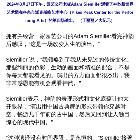
2024年3月17日下午，园艺公司老板Adam Siemiller观看了神韵新世界
艺术团在科泉市派克斯峰艺术中心（Pikes Peak Center for the Perfor
ming Arts）的第四场演出。 （于丽丽／大纪元）
拥有并经营一家园艺公司的Adam Siemiller看完神韵
后感叹，“这是一场改变人生的演出。”

Siemiller 说，“我领略到了我从未见过的传统文化。
那些绚丽的色彩，生动的画面和精准的配合，不是
你每天都能看见的。演出的方方面面都很杰出，我
非常感恩能有机会观看神韵。”

Siemiller表示，神韵的表现形式和文化底蕴让他大
开眼界，“演出用中国古典舞的形式带领你穿越时
空，畅游几千年前的古中国，然后又回到让人触目
惊心的现代中国。”

“这种演绎没有时间界限，是永恒的。”Siemiller接著