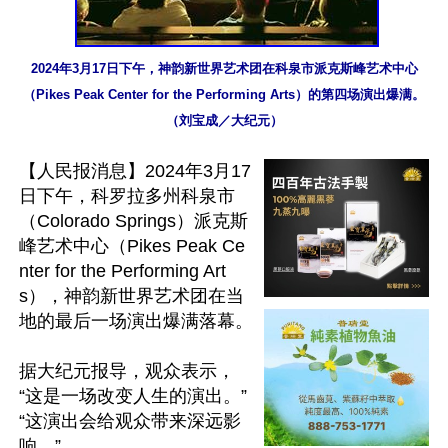
2024年3月17日下午，神韵新世界艺术团在科泉市派克斯峰艺术中心
（Pikes Peak Center for the Performing Arts）的第四场演出爆满。
（刘宝成／大纪元）
【人民报消息】2024年3月17
日下午，科罗拉多州科泉市
（Colorado Springs）派克斯
峰艺术中心（Pikes Peak Ce
nter for the Performing Art
s），神韵新世界艺术团在当
地的最后一场演出爆满落幕。

据大纪元报导，观众表示，
“这是一场改变人生的演出。”
“这演出会给观众带来深远影
响。”
