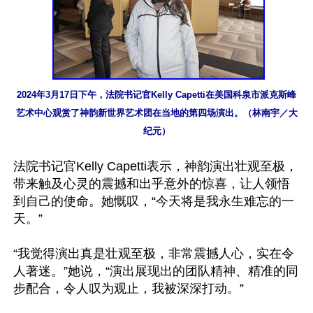
2024年3月17日下午，法院书记官Kelly Capetti在美国科泉市派克斯峰
艺术中心观赏了神韵新世界艺术团在当地的第四场演出。（林南宇／大
纪元）
法院书记官Kelly Capetti表示，神韵演出壮观至极，
带来触及心灵的震撼和出乎意外的惊喜，让人领悟
到自己的使命。她慨叹，“今天将是我永生难忘的一
天。”

“我觉得演出真是壮观至极，非常震撼人心，实在令
人著迷。”她说，“演出展现出的团队精神、精准的同
步配合，令人叹为观止，我被深深打动。”
