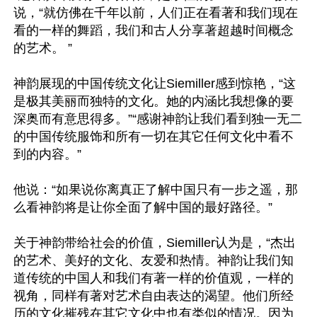
说，“就仿佛在千年以前，人们正在看著和我们现在
看的一样的舞蹈，我们和古人分享著超越时间概念
的艺术。 ”

神韵展现的中国传统文化让Siemiller感到惊艳，“这
是极其美丽而独特的文化。她的内涵比我想像的要
深奥而有意思得多。”“感谢神韵让我们看到独一无二
的中国传统服饰和所有一切在其它任何文化中看不
到的内容。”

他说：“如果说你离真正了解中国只有一步之遥，那
么看神韵将是让你全面了解中国的最好路径。”

关于神韵带给社会的价值，Siemiller认为是，“杰出
的艺术、美好的文化、友爱和热情。神韵让我们知
道传统的中国人和我们有著一样的价值观，一样的
视角，同样有著对艺术自由表达的渴望。他们所经
历的文化摧残在其它文化中也有类似的情况。因为