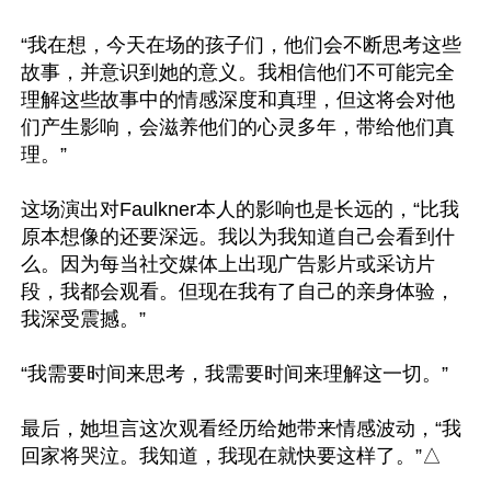
“我在想，今天在场的孩子们，他们会不断思考这些
故事，并意识到她的意义。我相信他们不可能完全
理解这些故事中的情感深度和真理，但这将会对他
们产生影响，会滋养他们的心灵多年，带给他们真
理。”

这场演出对Faulkner本人的影响也是长远的，“比我
原本想像的还要深远。我以为我知道自己会看到什
么。因为每当社交媒体上出现广告影片或采访片
段，我都会观看。但现在我有了自己的亲身体验，
我深受震撼。”

“我需要时间来思考，我需要时间来理解这一切。”

最后，她坦言这次观看经历给她带来情感波动，“我