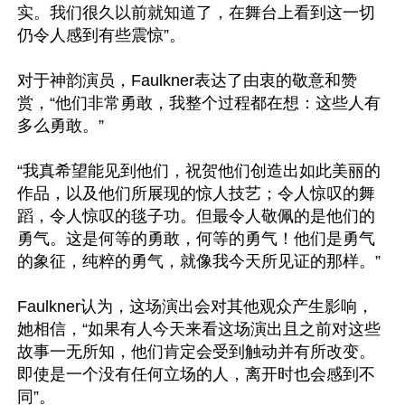
实。我们很久以前就知道了，在舞台上看到这一切
仍令人感到有些震惊”。

对于神韵演员，Faulkner表达了由衷的敬意和赞
赏，“他们非常勇敢，我整个过程都在想：这些人有
多么勇敢。”

“我真希望能见到他们，祝贺他们创造出如此美丽的
作品，以及他们所展现的惊人技艺；令人惊叹的舞
蹈，令人惊叹的毯子功。但最令人敬佩的是他们的
勇气。这是何等的勇敢，何等的勇气！他们是勇气
的象征，纯粹的勇气，就像我今天所见证的那样。”

Faulkner认为，这场演出会对其他观众产生影响，
她相信，“如果有人今天来看这场演出且之前对这些
故事一无所知，他们肯定会受到触动并有所改变。
即使是一个没有任何立场的人，离开时也会感到不
同”。
