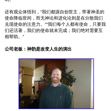
还有观众体悟到，“我们都源自创世主，带著神圣的
使命降临世间，而无神论和进化论则是在分散我们
兑现使命的注意力。”“我们每个人都有使命，只要我
们还活著，我们的使命就未完成；我们绝对需要互
相帮助。”

公司老板：神韵是改变人生的演出