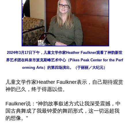
2024年3月17日下午，儿童文学作家Heather Faulkner观看了神韵新世
界艺术团在科泉市派克斯峰艺术中心（Pikes Peak Center for the Perf
orming Arts）的第四场演出。（于丽丽／大纪元）
儿童文学作家Heather Faulkner表示，自己期待观赏
神韵已久，终于得愿以偿。

Faulkner说：“神韵故事叙述方式让我深受震撼，中
国古典舞成了我最钟爱的舞蹈形式，这一切远超我
的想像。”
