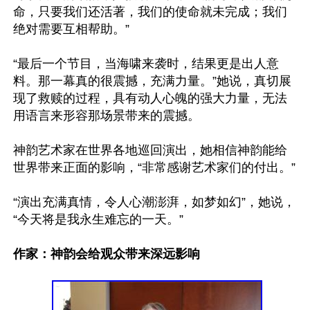
命，只要我们还活著，我们的使命就未完成；我们
绝对需要互相帮助。”

“最后一个节目，当海啸来袭时，结果更是出人意
料。那一幕真的很震撼，充满力量。”她说，真切展
现了救赎的过程，具有动人心魄的强大力量，无法
用语言来形容那场景带来的震撼。

神韵艺术家在世界各地巡回演出，她相信神韵能给
世界带来正面的影响，“非常感谢艺术家们的付出。”

“演出充满真情，令人心潮澎湃，如梦如幻”，她说，
“今天将是我永生难忘的一天。”

作家：神韵会给观众带来深远影响