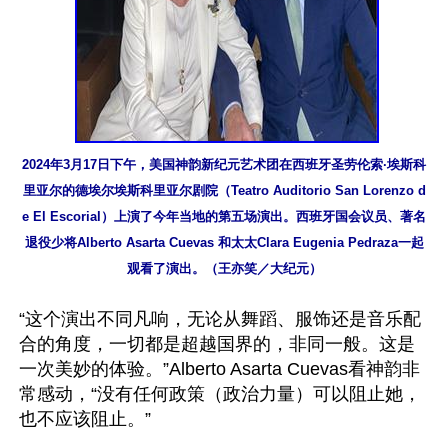
2024年3月17日下午，美国神韵新纪元艺术团在西班牙圣劳伦索∙埃斯科
里亚尔的德埃尔埃斯科里亚尔剧院（Teatro Auditorio San Lorenzo d
e El Escorial）上演了今年当地的第五场演出。西班牙国会议员、著名
退役少将Alberto Asarta Cuevas 和太太Clara Eugenia Pedraza一起
观看了演出。（王亦笑／大纪元）
“这个演出不同凡响，无论从舞蹈、服饰还是音乐配
合的角度，一切都是超越国界的，非同一般。这是
一次美妙的体验。”Alberto Asarta Cuevas看神韵非
常感动，“没有任何政策（政治力量）可以阻止她，
也不应该阻止。”
