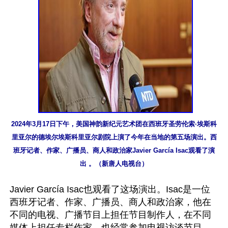
2024年3月17日下午，美国神韵新纪元艺术团在西班牙圣劳伦索∙埃斯科
里亚尔的德埃尔埃斯科里亚尔剧院上演了今年在当地的第五场演出。西
班牙记者、作家、广播员、商人和政治家Javier García Isac观看了演
出 。（新唐人电视台）
Javier García Isac也观看了这场演出。Isac是一位
西班牙记者、作家、广播员、商人和政治家，他在
不同的电视、广播节目上担任节目制作人，在不同
媒体上担任专栏作家，也经常参加电视访谈节目，