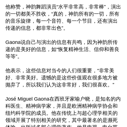
他称赞，神韵舞蹈演员“水平非常高，非常棒”，演出
的一切都美不胜收，“真的，神韵所有的一切，所有
的音乐旋律，每一个音符、每一个节目，还有演出
传递的信息，都非常出色”。

Gaona说自己与演出的信息有共鸣，因为神韵所传
递的是美好的信息，如“恢复精神生活、信仰和善良
等等”。

他表示，这些信息对当今的人们很重要，“非常美
好、非常美好。遗憾的是这些价值观在很多地方被
抛弃了，所以我们认为这非常好，我们很喜欢。”

José Miguel Gaona在西班牙家喻户晓，是知名的内
科医生、精神病学家，并且是欧洲精神病学协会和
纽约科学院的成员。他在传统上与超心理学相关的
领域开展了特别相关的研究，其中最著名的是濒死