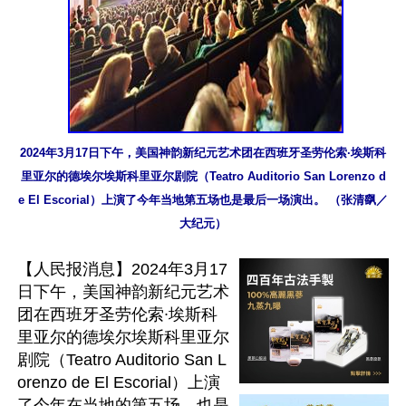
2024年3月17日下午，美国神韵新纪元艺术团在西班牙圣劳伦索∙埃斯科
里亚尔的德埃尔埃斯科里亚尔剧院（Teatro Auditorio San Lorenzo d
e El Escorial）上演了今年当地第五场也是最后一场演出。 （张清飖／
大纪元）
【人民报消息】2024年3月17
日下午，美国神韵新纪元艺术
团在西班牙圣劳伦索∙埃斯科
里亚尔的德埃尔埃斯科里亚尔
剧院（Teatro Auditorio San L
orenzo de El Escorial）上演
了今年在当地的第五场、也是