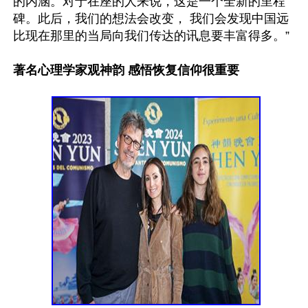
的内涵。对于在座的人来说，这是一个全新的里程
碑。此后，我们的想法会改变， 我们会发现中国远
比现在那里的当局向我们传达的讯息要丰富得多。”

著名心理学家观神韵 感悟恢复信仰很重要