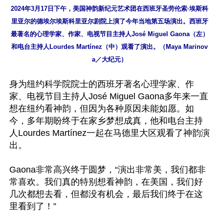
2024年3月17日下午，美国神韵新纪元艺术团在西班牙圣劳伦索∙埃斯科
里亚尔的德埃尔埃斯科里亚尔剧院上演了今年当地第五场演出。西班牙
最著名的心理学家、作家、电视节目主持人José Miguel Gaona（左）
和电台主持人Lourdes Martínez（中）观看了演出。（Maya Marinov
a／大纪元）
身为纽约科学院院士的西班牙著名心理学家、作
家、电视节目主持人José Miguel Gaona多年来一直
想在纽约看神韵，但因为各种原因未能如愿。如
今，多年期盼终于在家乡梦想成真，他和电台主持
人Lourdes Martínez一起在马德里大区观看了神韵演
出。

Gaona非常高兴终于圆梦，“演出非常美，我们都非
常喜欢。我们真的特别想看神韵，在美国，我们好
几次都想去看，但都没有机会，最后我们终于在这
里看到了！”
