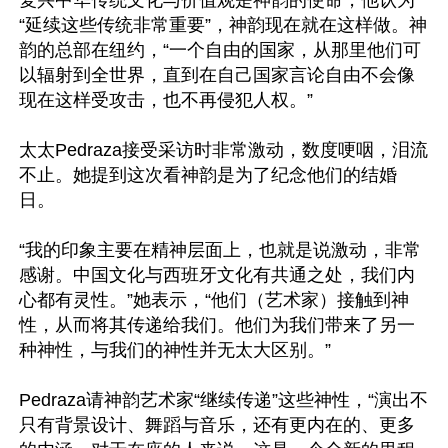
复兴中华传统文化与价值观是神韵的使命，他认为
“延续这些传统非常重要”，神韵现在就在这样做。神
韵的总部在纽约，“一个自由的国家，从那里他们可
以辐射到全世界，直到在自己国家言论自由不会像
现在这样受攻击，也不再侵犯人权。”

太太Pedraza接受采访时非常激动，数度哽咽，泪流
不止。她提到这次看神韵是为了纪念他们的结婚
日。

“我的印象主要在精神层面上，也就是说激动，非常
感谢。中国文化与西班牙文化有共通之处，我们内
心都有灵性。”她表示，“他们（艺术家）接触到神
性，从而将其传递给我们。他们为我们带来了另一
种神性，与我们的神性并无太大区别。”

Pedraza请神韵艺术家“继续传递”这些神性，“演出不
只有背景设计、舞蹈与音乐，还有更内在的、更多