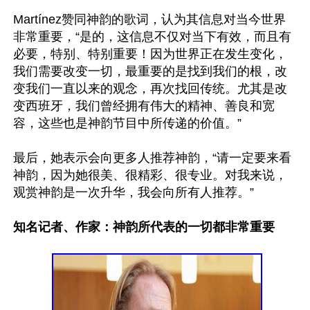
Martínez赞同神韵的歌词，认为其信息对当今世界
非常重要，“是的，这信息不仅对当下有效，而且有
必要，特别、特别重要！因为世界正在发生变化，
我们需要改变一切，最重要的是找到我们的根，改
变我们一直以来的观念，再次找回传统。尤其是改
变西班牙，我们曾经拥有伟大的精神、善良和宽
容，这些也是神韵节目中所传递的价值。”

最后，她表示会向更多人推荐神韵，“请一定要来看
神韵，因为她很美、很精彩、很专业。对我来说，
观赏神韵是一次升华，我会向所有人推荐。”

知名记者、作家：神韵所代表的一切都非常重要