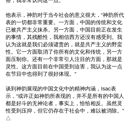
俗，我非常认同这一点。”

他表示，神韵对于当今社会的意义很大，“神韵所代
表的一切都非常重要。一方面，中国的传统和文化
已被共产主义抹杀。另一方面，中国目前正在发生
的事情，其残酷性，我相信西方还没有感受到。我
认为这就是我们必须谴责的，就是共产主义的野蛮
性。它一方面取消了你所有的文化和传统，另一方
面压制你。还有一个非常引人注目的方面，那就是
灵性。这方面目前在中国受到迫害，我认为这一点
在节目中也得到了很好体现。”

谈到神韵展现的中国文化中的精神内涵，Isac表
示，“或许正如神韵所表现的，并不是所有的中国人
都是好斗的无神论者，事实上，恰恰相反。虽然灵
性受到压抑，但它仍存在于社会中，难以被消除。”