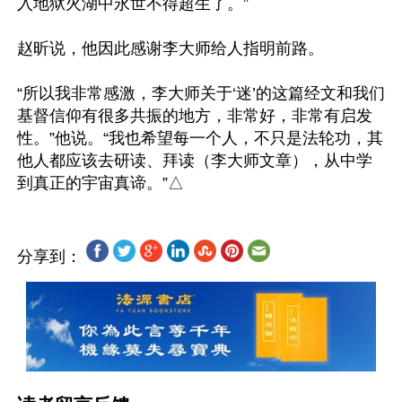
入地狱火湖中永世不得超生了。”

赵昕说，他因此感谢李大师给人指明前路。

“所以我非常感激，李大师关于‘迷’的这篇经文和我们
基督信仰有很多共振的地方，非常好，非常有启发
性。”他说。“我也希望每一个人，不只是法轮功，其
他人都应该去研读、拜读（李大师文章），从中学
分享到：