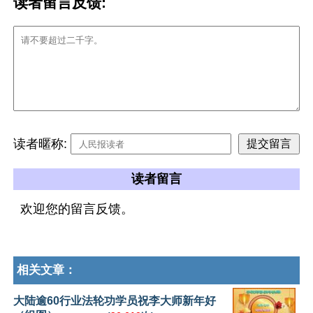
读者留言反馈:
读者暱称:
读者留言
欢迎您的留言反馈。
相关文章：
大陆逾60行业法轮功学员祝李大师新年好