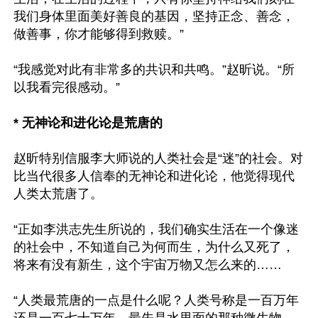
我们身体里面美好善良的基因，坚持正念、善念，
做善事，你才能够得到救赎。”

“我感觉对此有非常多的共识和共鸣。”赵昕说。“所
以我看完很感动。”

* 无神论和进化论是荒唐的
赵昕特别信服李大师说的人类社会是“迷”的社会。对
比当代很多人信奉的无神论和进化论，他觉得现代
人类太荒唐了。

“正如李洪志先生所说的，我们确实生活在一个像迷
的社会中，不知道自己为何而生，为什么又死了，
将来有没有新生，这个宇宙万物又怎么来的……

“人类最荒唐的一点是什么呢？人类号称是一百万年