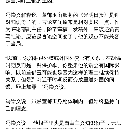
是当局盯上他的主因。

冯崇义解释说：董郁玉所服务的《光明日报》是针
对知识份子的，言论空间原来是相对宽松一点。作
为评论部副主任，除了审稿、发稿外，应该还负责
写社论。应该是言论空间变了，他的观点不能兼容
于当局。

“以前，你如果跟外媒或外国外交官有关系，在胡温
时期反而是一种保护伞。你整肃他的话会有国际影
响。以前董郁玉可能也是因为这样的理由继续保持
关系，但是到习近平时期反而变成里通外国的间
谍。罪上加罪。”冯崇义说。

冯崇义说，虽然董郁玉身处体制内，但始终坚持自
己的理念。

冯崇义说：“他根子里头是自由主义知识份子，无法