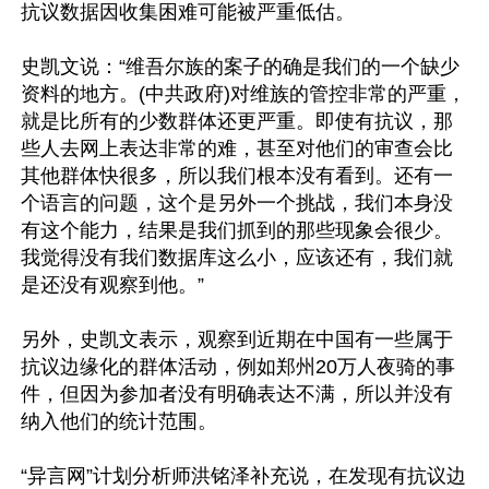
抗议数据因收集困难可能被严重低估。

史凯文说：“维吾尔族的案子的确是我们的一个缺少
资料的地方。(中共政府)对维族的管控非常的严重，
就是比所有的少数群体还更严重。即使有抗议，那
些人去网上表达非常的难，甚至对他们的审查会比
其他群体快很多，所以我们根本没有看到。还有一
个语言的问题，这个是另外一个挑战，我们本身没
有这个能力，结果是我们抓到的那些现象会很少。
我觉得没有我们数据库这么小，应该还有，我们就
是还没有观察到他。”

另外，史凯文表示，观察到近期在中国有一些属于
抗议边缘化的群体活动，例如郑州20万人夜骑的事
件，但因为参加者没有明确表达不满，所以并没有
纳入他们的统计范围。

“异言网”计划分析师洪铭泽补充说，在发现有抗议边