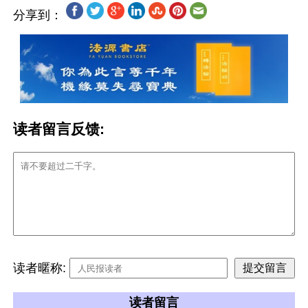
分享到：
读者留言反馈:
读者暱称:
读者留言