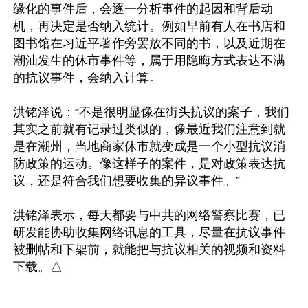
缘化的事件后，会逐一分析事件的起因和背后动
机，再决定是否纳入统计。例如早前有人在书店和
图书馆在习近平著作旁罢放不同的书，以及近期在
潮汕发生的休市事件等，属于用隐晦方式表达不满
的抗议事件，会纳入计算。

洪铭泽说：“不是很明显像在街头抗议的案子，我们
其实之前就有记录过类似的，像最近我们注意到就
是在潮州，当地商家休市就变成是一个小型抗议消
防政策的运动。像这样子的案件，是对政策表达抗
议，还是符合我们想要收集的异议事件。”

洪铭泽表示，每天都要与中共的网络警察比赛，已
研发能协助收集网络讯息的工具，尽量在抗议事件
被删帖和下架前，就能把与抗议相关的视频和资料