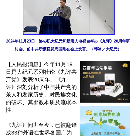
2024年11月23日，洛杉矶大纪元和新唐人电视台举办《九评》20周年研
讨会。前中共厅级官员周国刚在会上发言。（韩冰／大纪元）
【人民报消息】今年11月19
日是大纪元系列社论《九评共
产党》发表20周年。《九
评》深刻分析了中国共产党的
杀人和发家历史、对民族文化
的破坏、其邪教本质及流氓本
性。

《九评》问世至今，已被翻译
成33种外语在世界各国广为