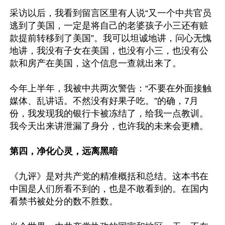
采访以后，我看到留言区里有人说“又一个中共官员
逃到了美国，一定是将自己的老婆孩子小三还有赃
款提前转移到了美国”。我可以坦诚地讲，问心无愧
地讲，我没有子女在美国，也没有小三，也没有公
款和房产在美国，这个信息一查就出来了。

今年上半年，我被中共两次警告：“不要在外面接触
媒体、乱讲话。不然没有好果子吃。”的确，7月
份，我发现我的银行卡被冻结了，给我一点教训。
我今天出来讲泄漏了身分，也许我的未来会更糟。

第四，净化心灵，远离黑暗
《九评》是对共产党的精准概括和总结。这本书在
中国是人们所看不到的，也是不敢看到的。在国内
看禁书被处分的数不胜数。
