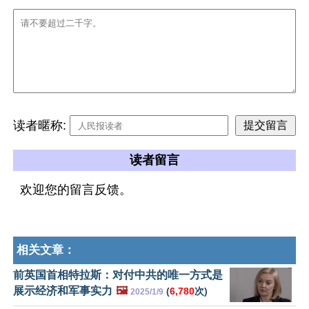
读者暱称:
读者留言
欢迎您的留言反馈。
相关文章：
前英国首相特拉斯：对付中共的唯一方式是
展示经济和军事实力
🖼️
(
6,780
次)
2025/1/9