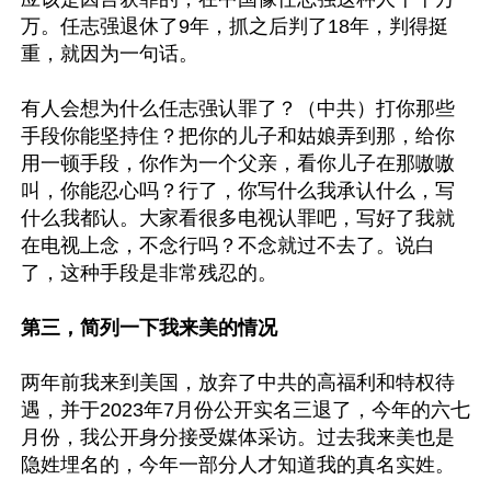
万。任志强退休了9年，抓之后判了18年，判得挺
重，就因为一句话。

有人会想为什么任志强认罪了？（中共）打你那些
手段你能坚持住？把你的儿子和姑娘弄到那，给你
用一顿手段，你作为一个父亲，看你儿子在那嗷嗷
叫，你能忍心吗？行了，你写什么我承认什么，写
什么我都认。大家看很多电视认罪吧，写好了我就
在电视上念，不念行吗？不念就过不去了。说白
了，这种手段是非常残忍的。

第三，简列一下我来美的情况
两年前我来到美国，放弃了中共的高福利和特权待
遇，并于2023年7月份公开实名三退了，今年的六七
月份，我公开身分接受媒体采访。过去我来美也是
隐姓埋名的，今年一部分人才知道我的真名实姓。
