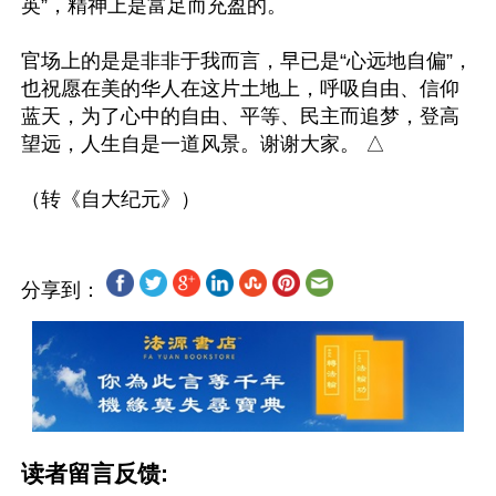
英”，精神上是富足而充盈的。

官场上的是是非非于我而言，早已是“心远地自偏”，
也祝愿在美的华人在这片土地上，呼吸自由、信仰
蓝天，为了心中的自由、平等、民主而追梦，登高
望远，人生自是一道风景。谢谢大家。 △

分享到：
读者留言反馈: