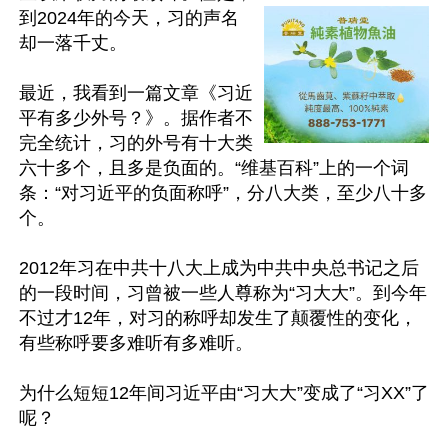
到2024年的今天，习的声名
却一落千丈。

最近，我看到一篇文章《习近
平有多少外号？》。据作者不
完全统计，习的外号有十大类
六十多个，且多是负面的。“维基百科”上的一个词
条：“对习近平的负面称呼”，分八大类，至少八十多
个。

2012年习在中共十八大上成为中共中央总书记之后
的一段时间，习曾被一些人尊称为“习大大”。到今年
不过才12年，对习的称呼却发生了颠覆性的变化，
有些称呼要多难听有多难听。

为什么短短12年间习近平由“习大大”变成了“习XX”了
呢？
