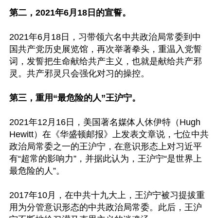
第二，2021年6月18日的宣誓。
2021年6月18日，习带领六名中共政治局常委到中
国共产党历史展览馆，再次举著拳头，重温入党誓
词，发誓把生命献给共产主义，也就是献给共产邪
灵。共产邪灵只会强化对习的操控。

第三，重用“最危险的人”王沪宁。
2021年12月16日，美国著名媒体人休伊特（Hugh 
Hewitt）在《华盛顿邮报》上发表文章说，七位中共
政治局常委之一的王沪宁，在意识形态上对习近平
有“超常的影响力”，并据此认为，王沪宁“是世界上
最危险的人”。

2017年10月，在中共十九大上，王沪宁被习提拔重
用为分管意识形态的中共政治局常委。此后，王沪