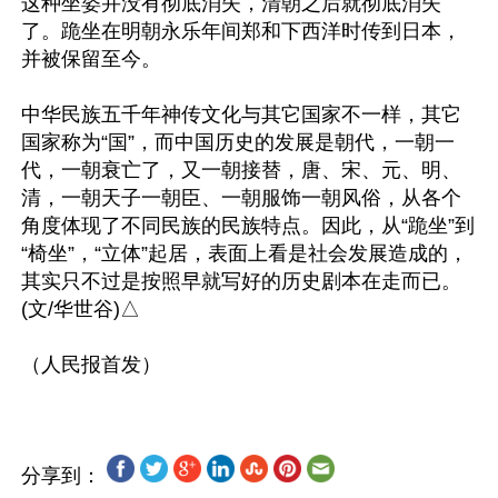
这种坐姿并没有彻底消失，清朝之后就彻底消失
了。跪坐在明朝永乐年间郑和下西洋时传到日本，
并被保留至今。

中华民族五千年神传文化与其它国家不一样，其它
国家称为“国”，而中国历史的发展是朝代，一朝一
代，一朝衰亡了，又一朝接替，唐、宋、元、明、
清，一朝天子一朝臣、一朝服饰一朝风俗，从各个
角度体现了不同民族的民族特点。因此，从“跪坐”到
“椅坐”，“立体”起居，表面上看是社会发展造成的，
其实只不过是按照早就写好的历史剧本在走而已。
(文/华世谷)△

分享到：