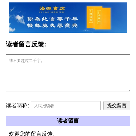
读者留言反馈:
读者暱称:
读者留言
欢迎您的留言反馈。