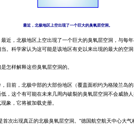
最近，北极地区上空出现了一个巨大的臭氧层空洞。
】最近，北极地区上空出现了一个巨大的臭氧层空洞，与每年
相当。科学家认为这可能是该地区有史以来出现的最大的空洞。
是怎样解释这些臭氧层空洞的。

导，目前，北极中部的大部份地区（覆盖面积约为格陵兰岛的
新低，这个有可能在未来几周内破裂的臭氧层空洞不会威胁人
现象，它将被加载史册。

是首次出现真正的北极臭氧层空洞。”德国航空航天中心大气科学家