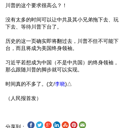
川普的这个要求很高么？！

没有太多的时间可以让中共及其小兄弟拖下去、玩
下去、等待川普下台了。

历史的这一页确实即将翻过去，川普不但不可能下
台，而且将成为美国终身领袖。

习近平若想成为中国（不是中共国）的终身领袖，
那么跟随川普的脚步就可以实现。

时间真的不多了。(文/
李晓
)△

分享到：