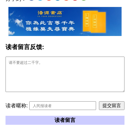
读者留言反馈:
读者暱称:
读者留言