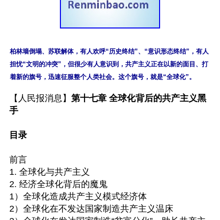
柏林墙倒塌、苏联解体，有人欢呼“历史终结”、“意识形态终结”，有人
担忧“文明的冲突”，但很少有人意识到，共产主义正在以新的面目、打
着新的旗号，迅速征服整个人类社会。这个旗号，就是“全球化”。
【人民报消息】
第十七章 全球化背后的共产主义黑
手

目录
前言

1. 全球化与共产主义

2. 经济全球化背后的魔鬼

1）全球化造成共产主义模式经济体

2）全球化在不发达国家制造共产主义温床
