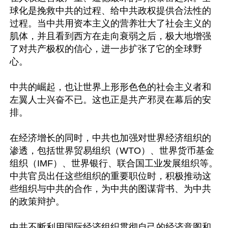
球化是挽救中共的过程、给中共政权提供合法性的
过程。当中共用资本主义的营养壮大了社会主义的
肌体，并且看到西方在走向衰弱之后，极大地增强
了对共产极权的信心，进一步扩张了它的全球野
心。

中共的崛起，也让世界上形形色色的社会主义者和
左翼人士兴奋不已。这也正是共产邪灵在幕后的安
排。

在经济增长的同时，中共也加强对世界经济组织的
渗透，包括世界贸易组织（WTO）、世界货币基金
组织（IMF）、世界银行、联合国工业发展组织等。
中共官员出任这些组织的重要职位时，积极推动这
些组织与中共的合作，为中共的图谋背书、为中共
的政策辩护。

中共不断利用国际经济组织贯彻自己的经济意图和