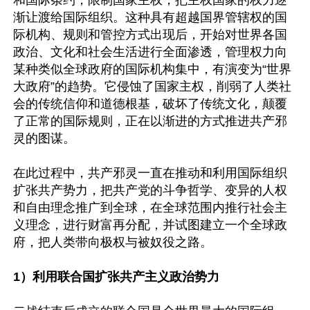
渐让渡给国际组织。这种具有超越国界管辖权的国
际机构、规则和管控方式出现后，开始对世界各国
政治、文化和社会生活进行全面渗透，管理权力向
某种类似全球政府的国际机构集中，有演变为“世界
大政府”的趋势。它侵蚀了国家主权，削弱了人类社
会的传统信仰和道德根基，破坏了传统文化，颠覆
了正常的国际规则，正在以渐进的方式推进共产邪
灵的图谋。

在此过程中，共产邪灵一直在推动和利用国际组织
扩张共产势力，把共产党的斗争哲学、变异的人权
和自由理念推广到全球，在全球范围内推行社会主
义理念，进行财富再分配，并试图建立一个全球政
1）利用联合国扩张共产主义政治势力