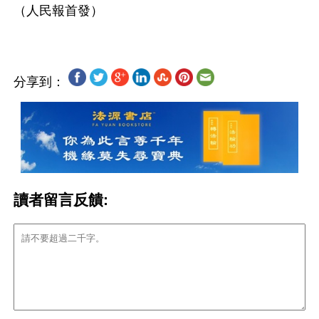
分享到：
讀者留言反饋: