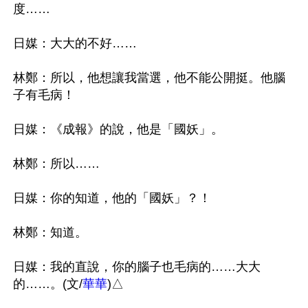
度……

日媒：大大的不好……

林鄭：所以，他想讓我當選，他不能公開挺。他腦
子有毛病！

日媒：《成報》的說，他是「國妖」。

林鄭：所以……

日媒：你的知道，他的「國妖」？！

林鄭：知道。

日媒：我的直說，你的腦子也毛病的……大大
的……。(文/
華華
)△
