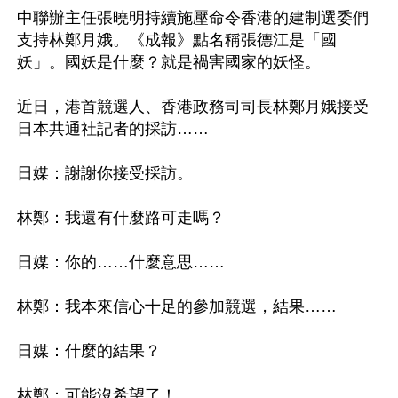
中聯辦主任張曉明持續施壓命令香港的建制選委們
支持林鄭月娥。《成報》點名稱張德江是「國
妖」。國妖是什麼？就是禍害國家的妖怪。

近日，港首競選人、香港政務司司長林鄭月娥接受
日本共通社記者的採訪……

日媒：謝謝你接受採訪。

林鄭：我還有什麼路可走嗎？

日媒：你的……什麼意思……

林鄭：我本來信心十足的參加競選，結果……

日媒：什麼的結果？

林鄭：可能沒希望了！
