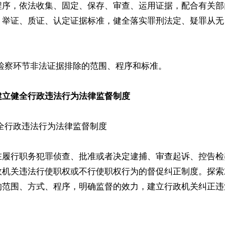
程序，依法收集、固定、保存、审查、运用证据，配合有关部
，举证、质证、认定证据标准，健全落实罪刑法定、疑罪从无
检察环节非法证据排除的范围、程序和标准。 

建立健全行政违法行为法律监督制度
全行政违法行为法律监督制度

在履行职务犯罪侦查、批准或者决定逮捕、审查起诉、控告检
政机关违法行使职权或不行使职权行为的督促纠正制度。探索
的范围、方式、程序，明确监督的效力，建立行政机关纠正违