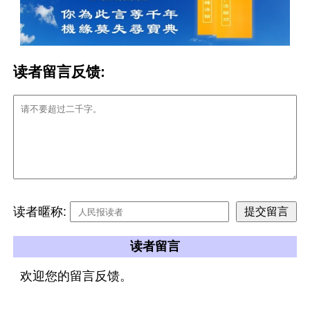
读者留言反馈:
读者暱称:
读者留言
欢迎您的留言反馈。