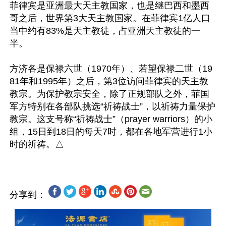
菲律宾是亚洲最大天主教国家，也是继巴西和墨西
哥之后，世界第3大天主教国家。在菲律宾1亿人口
当中约有83%是天主教徒，占亚洲天主教徒的一
半。

方济各是保禄六世（1970年）、若望保禄二世（19
81年和1995年）之后，第3位访问菲律宾的天主教
教宗。为保护教宗安全，除了正规部队之外，菲国
军方特别在各部队挑选“祈祷战士”，以祈祷力量保护
教宗。这支号称“祈祷战士”（prayer warriors）的小
组，15日到18日的每天7时，都在各地军营进行1小
分享到：