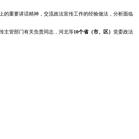
宣传主管部门有关负责同志，河北等
10个省（市、区）
党委政法