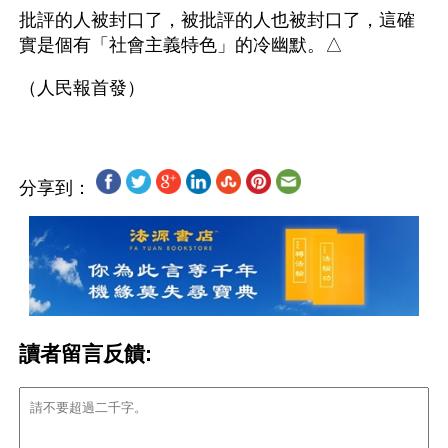
批評的人被封口了，被批評的人也被封口了，這確
實是個有「社會主義特色」的冷幽默。△
分享到：
讀者留言反饋: