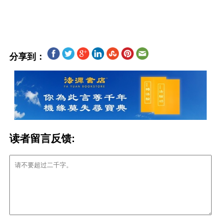
分享到：
读者留言反馈: