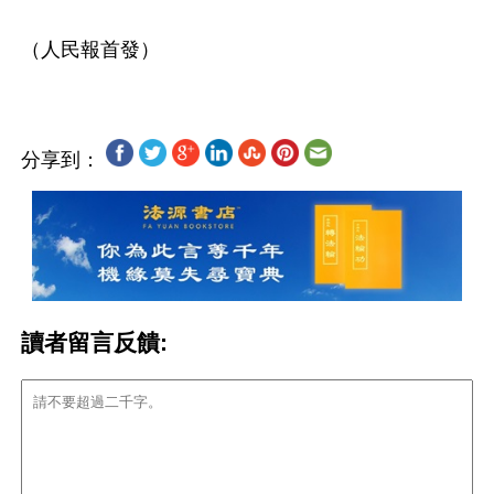
分享到：
讀者留言反饋: