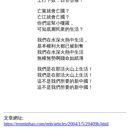
上行下效，自甘墮落！
亡黨就會亡國？
亡江就會亡國？
你們這幫小嘍羅，
可知底層民衆的生活？
我們在水深火熱中生活，
基本權利大都已被剝奪
我們在水深火熱中生活
無權無勢啊賤命如紙薄
我們是在那活火山上生活！
我們是在那活火山上生活！
這不是我們所要的新中國！
這不是我們所要的新中國！
文章網址:
https://renminbao.com/rmb/articles/2004/1/5/29409b.html