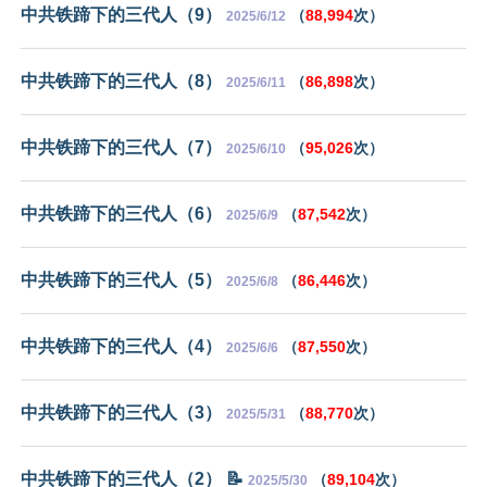
中共铁蹄下的三代人（9）
（
88,994
次）
2025/6/12
中共铁蹄下的三代人（8）
（
86,898
次）
2025/6/11
中共铁蹄下的三代人（7）
（
95,026
次）
2025/6/10
中共铁蹄下的三代人（6）
（
87,542
次）
2025/6/9
中共铁蹄下的三代人（5）
（
86,446
次）
2025/6/8
中共铁蹄下的三代人（4）
（
87,550
次）
2025/6/6
中共铁蹄下的三代人（3）
（
88,770
次）
2025/5/31
中共铁蹄下的三代人（2） 📝
（
89,104
次）
2025/5/30