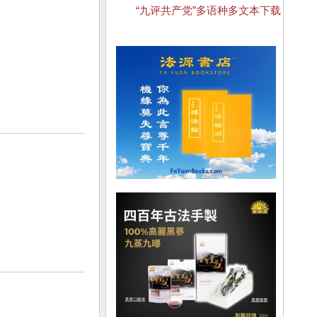
“九评共产党”多语种多文本下载