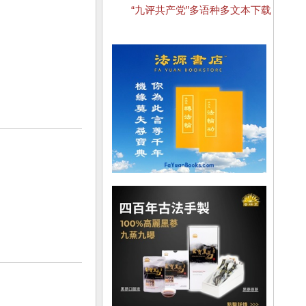
“九评共产党”多语种多文本下载