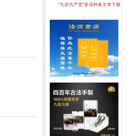
“九评共产党”多语种多文本下载