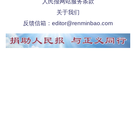
人民报网站服务条款
关于我们
反馈信箱：
editor@renminbao.com